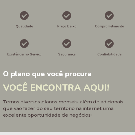
Qualidade
Preço Baixo
Comprometimento
Excelência no Serviço
Segurança
Confiabilidade
O plano que você procura
VOCÊ ENCONTRA AQUI!
Temos diversos planos mensais, além de adicionais
que vão fazer do seu território na internet uma
excelente oportunidade de negócios!