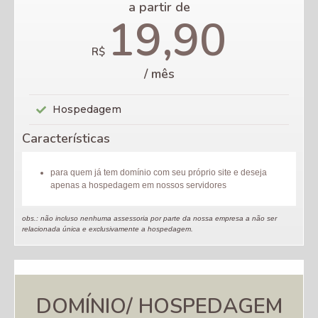
a partir de
19,90
R$
/ mês
Hospedagem
Características
para quem já tem domínio com seu próprio site e deseja
apenas a hospedagem em nossos servidores
obs.: não incluso nenhuma assessoria por parte da nossa empresa a não ser
relacionada única e exclusivamente a hospedagem.
DOMÍNIO/ HOSPEDAGEM