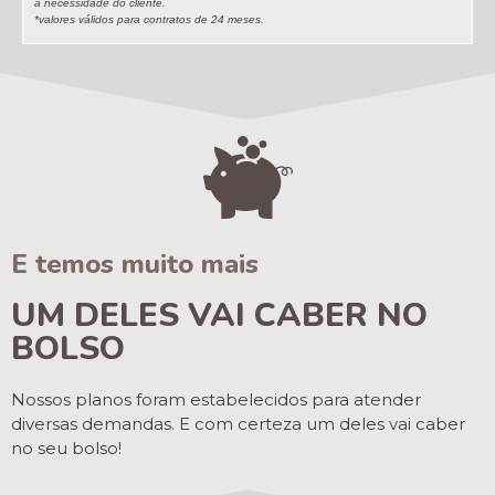
a necessidade do cliente.
*valores válidos para contratos de 24 meses.
E temos muito mais
UM DELES VAI CABER NO
BOLSO
Nossos planos foram estabelecidos para atender
diversas demandas. E com certeza um deles vai caber
no seu bolso!