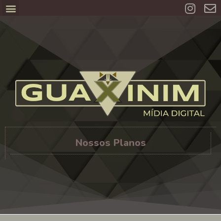
Nossos Planos