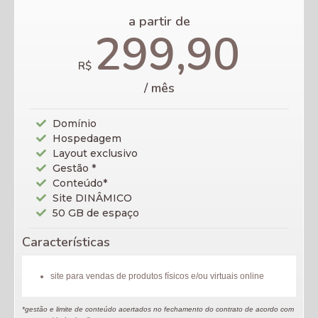
a partir de
299,90
R$
/ mês
Domínio
Hospedagem
Layout exclusivo
Gestão *
Conteúdo*
Site DINÂMICO
50 GB de espaço
Características
site para vendas de produtos físicos e/ou virtuais online
*gestão e limite de conteúdo acertados no fechamento do contrato de acordo com