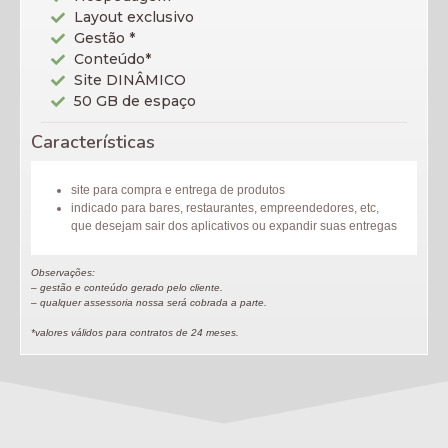
Layout exclusivo
Gestão *
Conteúdo*
Site DINÂMICO
50 GB de espaço
Características
site para compra e entrega de produtos
indicado para bares, restaurantes, empreendedores, etc,
que desejam sair dos aplicativos ou expandir suas entregas
Observações:
– gestão e conteúdo gerado pelo cliente.
– qualquer assessoria nossa será cobrada a parte.
*valores válidos para contratos de 24 meses.