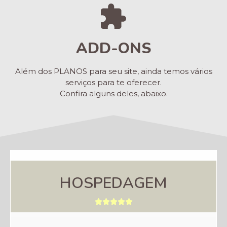
ADD-ONS
Além dos PLANOS para seu site, ainda temos vários
serviços para te oferecer.
Confira alguns deles, abaixo.
HOSPEDAGEM




