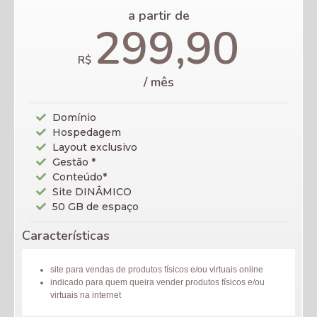
a partir de
299,90
R$
/ mês
Domínio
Hospedagem
Layout exclusivo
Gestão *
Conteúdo*
Site DINÂMICO
50 GB de espaço
Características
site para vendas de produtos físicos e/ou virtuais online
indicado para quem queira vender produtos físicos e/ou
virtuais na internet