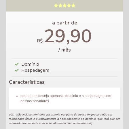





a partir de
29,90
R$
/ mês
Domínio
Hospedagem
Características
para quem deseja apenas o domínio e a hospedagem em
nossos servidores
obs.: não incluso nenhuma assessoria por parte da nossa empresa a não ser
relacionada única e exclusivamente a hospedagem e ao domínio (que terá que ser
renovado anualmente com valor informado com antecedência).